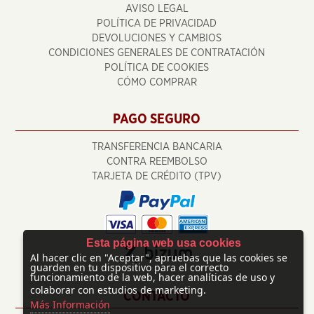
AVISO LEGAL
POLÍTICA DE PRIVACIDAD
DEVOLUCIONES Y CAMBIOS
CONDICIONES GENERALES DE CONTRATACIÓN
POLÍTICA DE COOKIES
CÓMO COMPRAR
PAGO SEGURO
TRANSFERENCIA BANCARIA
CONTRA REEMBOLSO
TARJETA DE CRÉDITO (TPV)
Esta página web usa cookies
Al hacer clic en "Aceptar", apruebas que las cookies se
guarden en tu dispositivo para el correcto
funcionamiento de la web, hacer analíticas de uso y
colaborar con estudios de marketing.
CONTACTO
Más Información