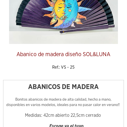
Abanico de madera diseño SOL&LUNA
Ref.: VS - 25
ABANICOS DE MADERA
Bonitos abanicos de madera de alta calidad, hecho a mano,
disponibles en varios modelos, ideales para no pasar calor en verano!!
Medidas: 42cm abierto 22,5cm cerrado
Escoge ya el tuyo