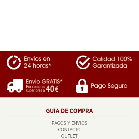
GUÍA DE COMPRA
PAGOS Y ENVÍOS
CONTACTO
OUTLET