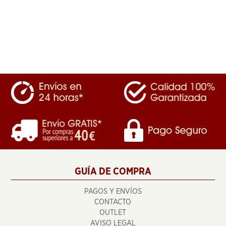
GUÍA DE COMPRA
PAGOS Y ENVÍOS
CONTACTO
OUTLET
AVISO LEGAL