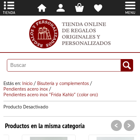
Estás en:
Inicio
/
Bisutería y complementos
/
Pendientes acero inox
/
Pendientes acero inox "Frida Kahlo" (color oro)
Producto Desactivado
<
>
Productos en la misma categoría