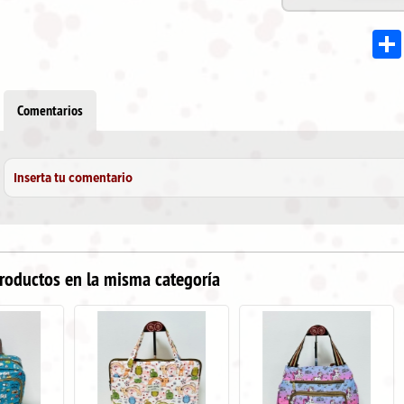
Comentarios
Inserta tu comentario
roductos en la misma categoría