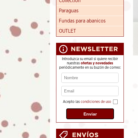
Collection
Paraguas
Fundas para abanicos
OUTLET
Introduzca su email si quiere recibir
nuestras
ofertas y novedades
periódicamente en su buzón de correo:
Acepto las
condiciones de uso