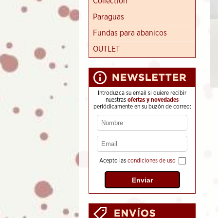
Collection
Paraguas
Fundas para abanicos
OUTLET
Introduzca su email si quiere recibir
nuestras
ofertas y novedades
periódicamente en su buzón de correo:
Acepto las
condiciones de uso