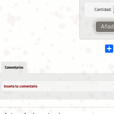
Cantidad:
Añadi
Comentarios
Inserta tu comentario