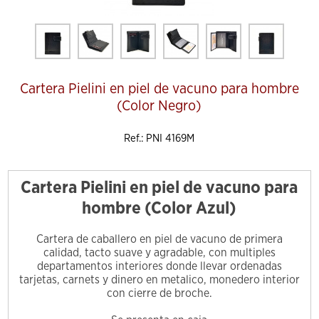
Cartera Pielini en piel de vacuno para hombre
(Color Negro)
Ref.: PNI 4169M
Cartera Pielini en piel de vacuno para
hombre (Color Azul)
Cartera de caballero en piel de vacuno de primera
calidad, tacto suave y agradable, con multiples
departamentos interiores donde llevar ordenadas
tarjetas, carnets y dinero en metalico, monedero interior
con cierre de broche.