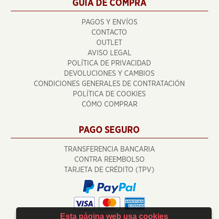
GUÍA DE COMPRA
PAGOS Y ENVÍOS
CONTACTO
OUTLET
AVISO LEGAL
POLÍTICA DE PRIVACIDAD
DEVOLUCIONES Y CAMBIOS
CONDICIONES GENERALES DE CONTRATACIÓN
POLÍTICA DE COOKIES
CÓMO COMPRAR
PAGO SEGURO
TRANSFERENCIA BANCARIA
CONTRA REEMBOLSO
TARJETA DE CRÉDITO (TPV)
Esta página web usa cookies