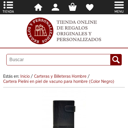
Estás en:
Inicio
/
Carteras y Billeteras Hombre
/
Cartera Pielini en piel de vacuno para hombre (Color Negro)