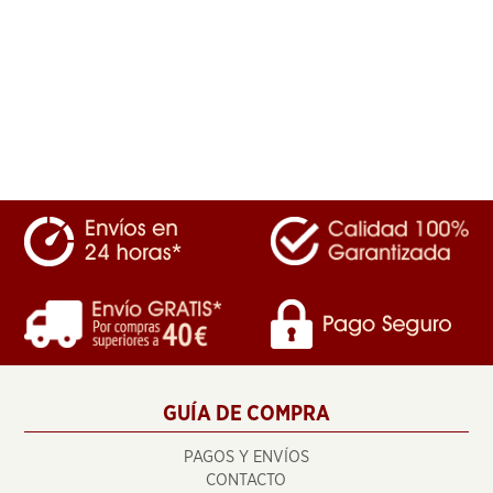
GUÍA DE COMPRA
PAGOS Y ENVÍOS
CONTACTO