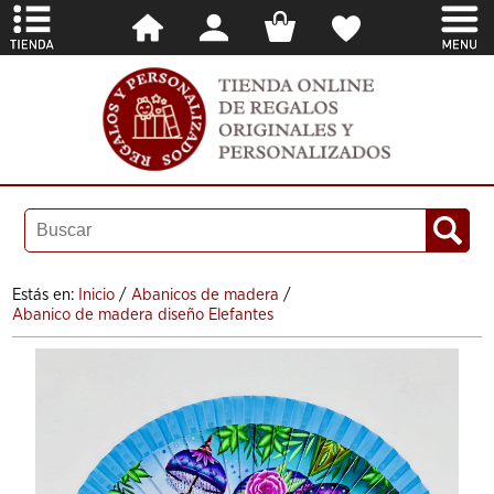
Estás en:
Inicio
/
Abanicos de madera
/
Abanico de madera diseño Elefantes