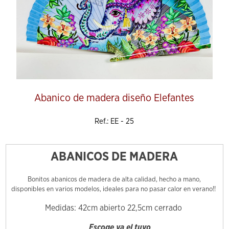
Abanico de madera diseño Elefantes
Ref.: EE - 25
ABANICOS DE MADERA
Bonitos abanicos de madera de alta calidad, hecho a mano,
disponibles en varios modelos, ideales para no pasar calor en verano!!
Medidas: 42cm abierto 22,5cm cerrado
Escoge ya el tuyo