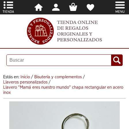
Estás en:
Inicio
/
Bisutería y complementos
/
Llaveros personalizados
/
Llavero "Mamá eres nuestro mundo" chapa rectangular en acero
inox