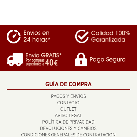
GUÍA DE COMPRA
PAGOS Y ENVÍOS
CONTACTO
OUTLET
AVISO LEGAL
POLÍTICA DE PRIVACIDAD
DEVOLUCIONES Y CAMBIOS
CONDICIONES GENERALES DE CONTRATACIÓN