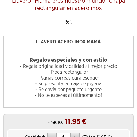
Llavero "Mamá eres nuestro mundo" chapa
rectangular en acero inox
Ref.:
LLAVERO ACERO INOX MAMÁ
Regalos especiales y con estilo
- Regala originalidad y calidad al mejor precio
- Placa rectangular
- Varias correas para escoger
- Se presenta en caja de joyeria
- Se envía por paquete urgente
- No te esperes al últimomento!
11.95
€
Precio: