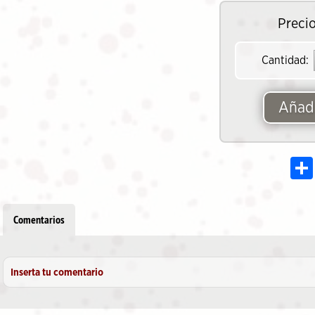
Precio
Cantidad:
Añadi
Comentarios
Inserta tu comentario