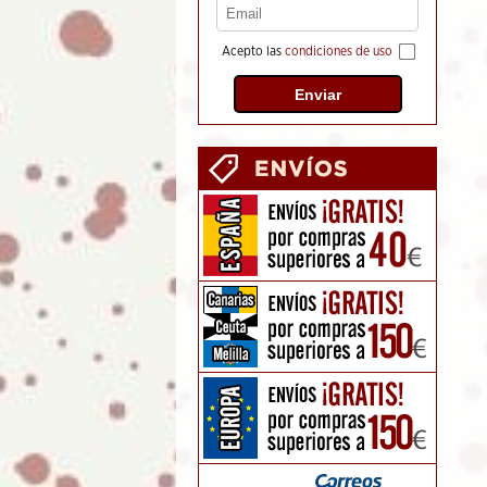
Acepto las
condiciones de uso