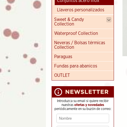
Conjuntos acero inox
Llaveros personalizados
Sweet & Candy
Collection
Waterproof Collection
Neveras / Bolsas térmicas
Collection
Paraguas
Fundas para abanicos
OUTLET
Introduzca su email si quiere recibir
nuestras
ofertas y novedades
periódicamente en su buzón de correo: