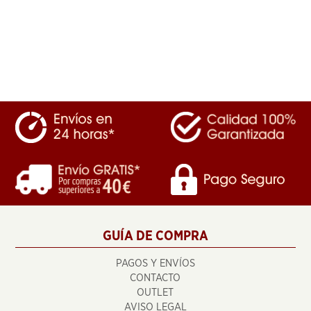
GUÍA DE COMPRA
PAGOS Y ENVÍOS
CONTACTO
OUTLET
AVISO LEGAL