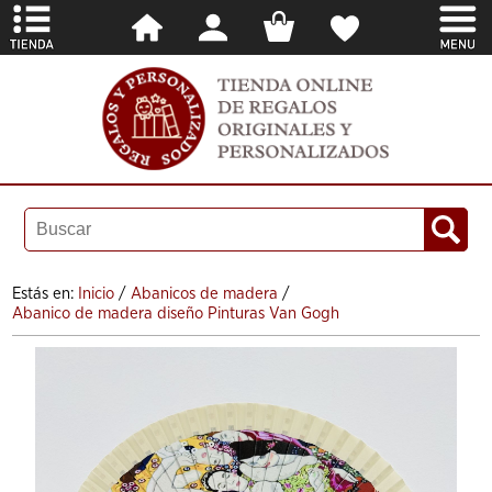
Estás en:
Inicio
/
Abanicos de madera
/
Abanico de madera diseño Pinturas Van Gogh