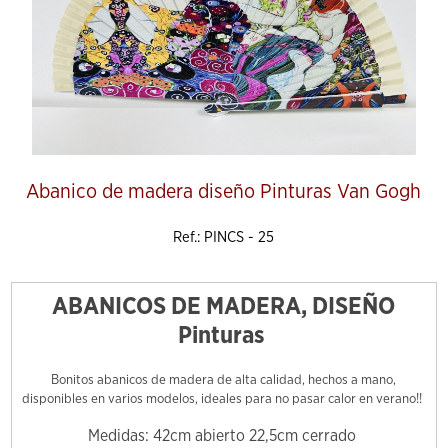
Abanico de madera diseño Pinturas Van Gogh
Ref.: PINCS - 25
ABANICOS DE MADERA, DISEÑO
Pinturas
Bonitos abanicos de madera de alta calidad, hechos a mano,
disponibles en varios modelos, ideales para no pasar calor en verano!!
Medidas: 42cm abierto 22,5cm cerrado