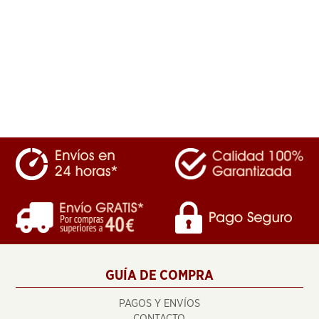
GUÍA DE COMPRA
PAGOS Y ENVÍOS
CONTACTO