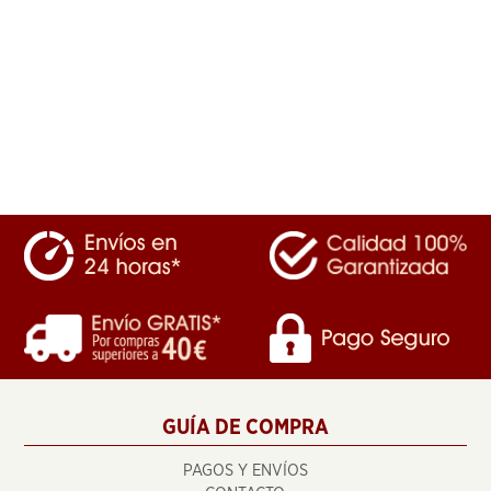
GUÍA DE COMPRA
PAGOS Y ENVÍOS