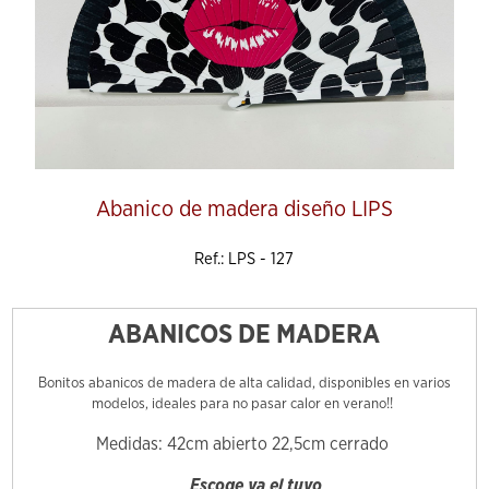
Abanico de madera diseño LIPS
Ref.: LPS - 127
ABANICOS DE MADERA
Bonitos abanicos de madera de alta calidad, disponibles en varios
modelos, ideales para no pasar calor en verano!!
Medidas: 42cm abierto 22,5cm cerrado
Escoge ya el tuyo