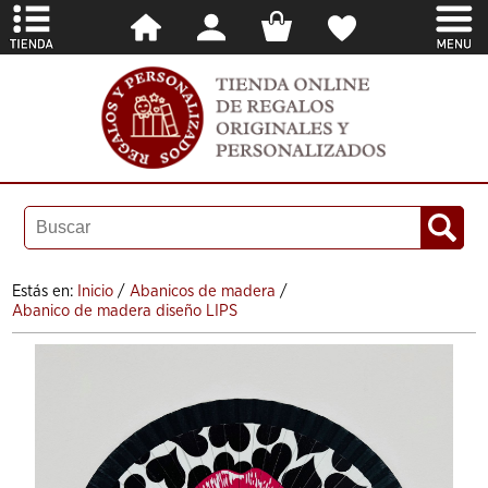
Estás en:
Inicio
/
Abanicos de madera
/
Abanico de madera diseño LIPS