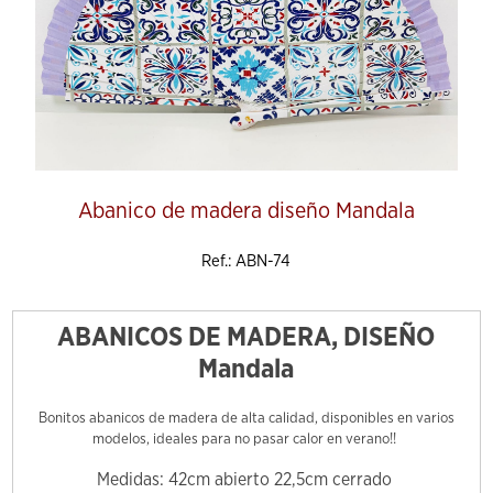
Abanico de madera diseño Mandala
Ref.: ABN-74
ABANICOS DE MADERA, DISEÑO
Mandala
Bonitos abanicos de madera de alta calidad, disponibles en varios
modelos, ideales para no pasar calor en verano!!
Medidas: 42cm abierto 22,5cm cerrado