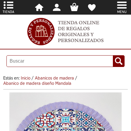
Estás en:
Inicio
/
Abanicos de madera
/
Abanico de madera diseño Mandala