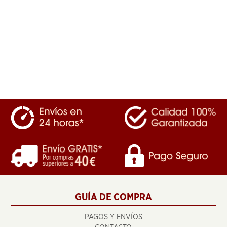
GUÍA DE COMPRA
PAGOS Y ENVÍOS