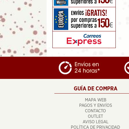
GUÍA DE COMPRA
MAPA WEB
PAGOS Y ENVÍOS
CONTACTO
OUTLET
AVISO LEGAL
POLÍTICA DE PRIVACIDAD