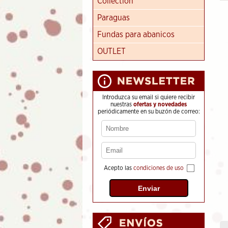
Collection
Paraguas
Fundas para abanicos
OUTLET
Introduzca su email si quiere recibir
nuestras
ofertas y novedades
periódicamente en su buzón de correo:
Acepto las
condiciones de uso