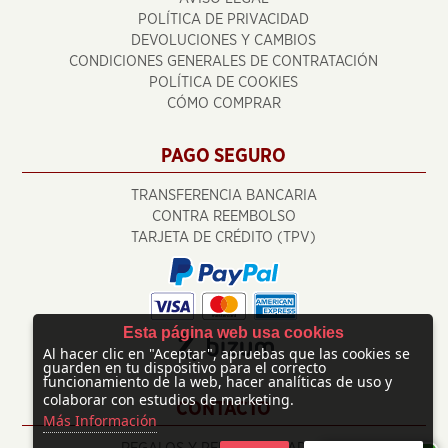
POLÍTICA DE PRIVACIDAD
DEVOLUCIONES Y CAMBIOS
CONDICIONES GENERALES DE CONTRATACIÓN
POLÍTICA DE COOKIES
CÓMO COMPRAR
PAGO SEGURO
TRANSFERENCIA BANCARIA
CONTRA REEMBOLSO
TARJETA DE CRÉDITO (TPV)
Esta página web usa cookies
Al hacer clic en "Aceptar", apruebas que las cookies se
guarden en tu dispositivo para el correcto
funcionamiento de la web, hacer analíticas de uso y
colaborar con estudios de marketing.
CONTACTO
Más Información