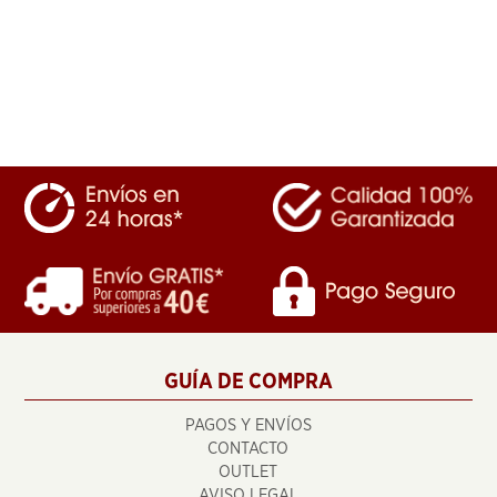
GUÍA DE COMPRA
PAGOS Y ENVÍOS
CONTACTO
OUTLET
AVISO LEGAL