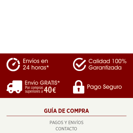
GUÍA DE COMPRA
PAGOS Y ENVÍOS
CONTACTO