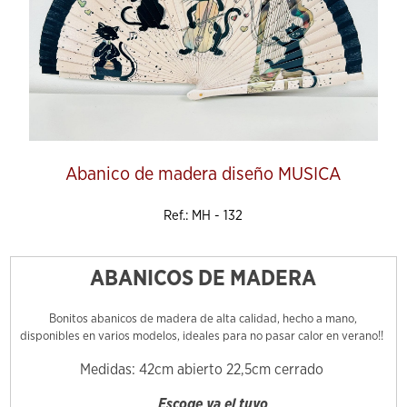
Abanico de madera diseño MUSICA
Ref.: MH - 132
ABANICOS DE MADERA
Bonitos abanicos de madera de alta calidad, hecho a mano,
disponibles en varios modelos, ideales para no pasar calor en verano!!
Medidas: 42cm abierto 22,5cm cerrado
Escoge ya el tuyo