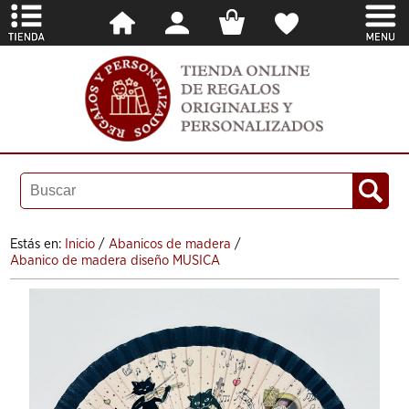
Estás en:
Inicio
/
Abanicos de madera
/
Abanico de madera diseño MUSICA