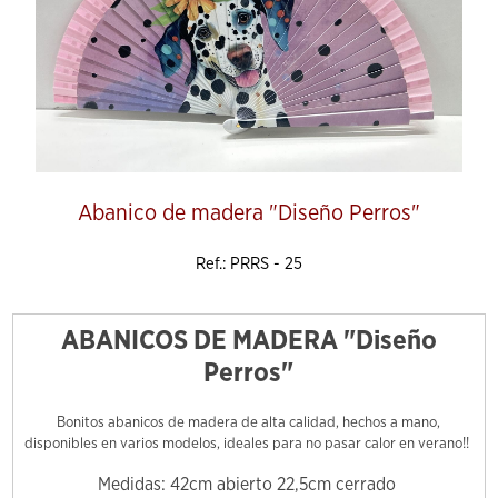
Abanico de madera "Diseño Perros"
Ref.: PRRS - 25
ABANICOS DE MADERA "Diseño
Perros"
Bonitos abanicos de madera de alta calidad, hechos a mano,
disponibles en varios modelos, ideales para no pasar calor en verano!!
Medidas: 42cm abierto 22,5cm cerrado