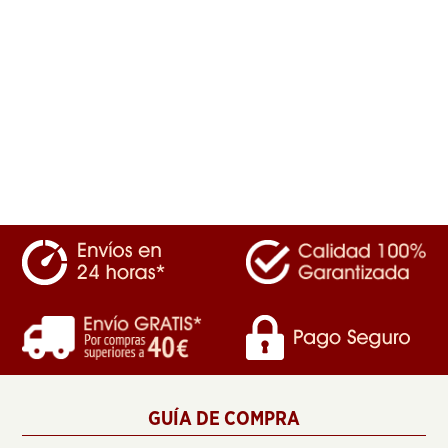
GUÍA DE COMPRA