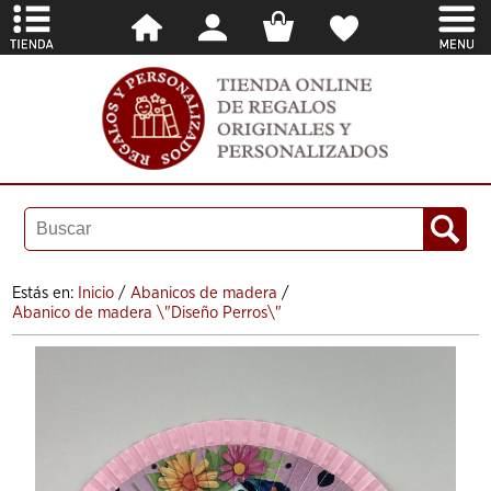
Estás en:
Inicio
/
Abanicos de madera
/
Abanico de madera \"Diseño Perros\"