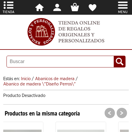
Estás en:
Inicio
/
Abanicos de madera
/
Abanico de madera \"Diseño Perros\"
Producto Desactivado
<
>
Productos en la misma categoría