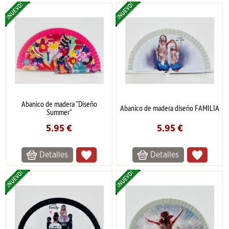
Abanico de madera "Diseño
Abanico de madera diseño FAMILIA
Summer"
5.95
€
5.95
€
Detalles
Detalles