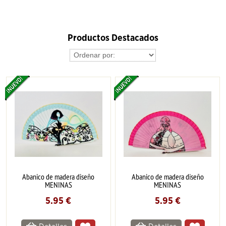
Productos Destacados
Abanico de madera diseño
Abanico de madera diseño
MENINAS
MENINAS
5.95
€
5.95
€