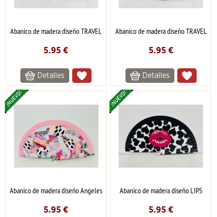
Abanico de madera diseño TRAVEL
Abanico de madera diseño TRAVEL
5.95
€
5.95
€
Detalles
Detalles
Abanico de madera diseño Angeles
Abanico de madera diseño LIPS
5.95
€
5.95
€