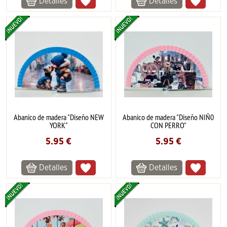
Detalles
Detalles
Abanico de madera "Diseño NEW
Abanico de madera "Diseño NIÑ0
YORK"
CON PERRO"
5.95
€
5.95
€
Detalles
Detalles