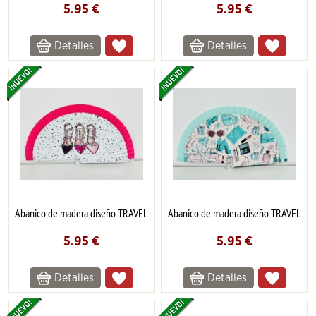
5.95
€
5.95
€
Detalles
Detalles
Abanico de madera diseño TRAVEL
Abanico de madera diseño TRAVEL
5.95
€
5.95
€
Detalles
Detalles