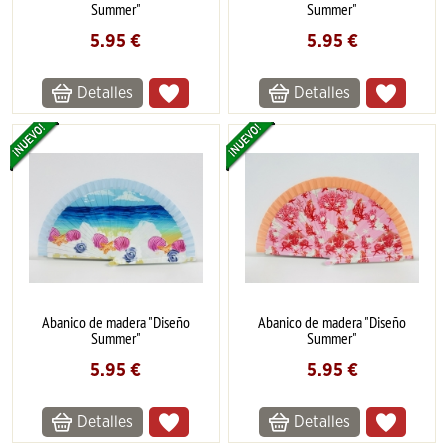
Summer"
Summer"
5.95
€
5.95
€
Detalles
Detalles
Abanico de madera "Diseño
Abanico de madera "Diseño
Summer"
Summer"
5.95
€
5.95
€
Detalles
Detalles