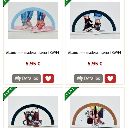
Abanico de madera diseño TRAVEL
Abanico de madera diseño TRAVEL
5.95
€
5.95
€
Detalles
Detalles