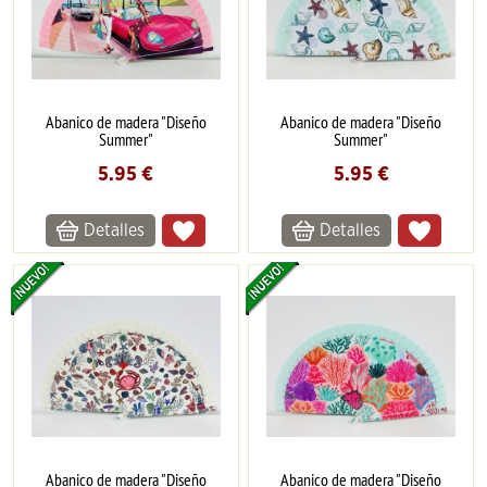
Abanico de madera "Diseño
Abanico de madera "Diseño
Summer"
Summer"
5.95
€
5.95
€
Detalles
Detalles
Abanico de madera "Diseño
Abanico de madera "Diseño