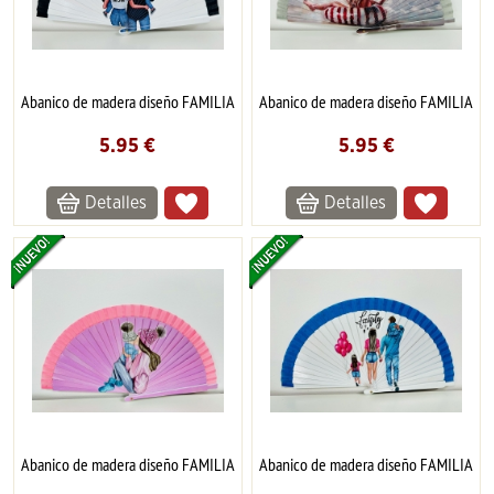
Abanico de madera diseño FAMILIA
Abanico de madera diseño FAMILIA
5.95
€
5.95
€
Detalles
Detalles
Abanico de madera diseño FAMILIA
Abanico de madera diseño FAMILIA