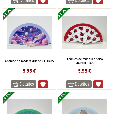
Detalles
Detalles
Abanico de madera diseño
Abanico de madera diseño GLOBOS
MARIQUITAS
5.95
€
5.95
€
Detalles
Detalles