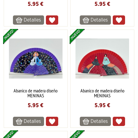
5.95
€
5.95
€
Detalles
Detalles
Abanico de madera diseño
Abanico de madera diseño
MENINAS
MENINAS
5.95
€
5.95
€
Detalles
Detalles