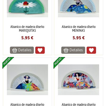
Abanico de madera diseño
Abanico de madera diseño
MARIQUITAS
MENINAS
5.95
€
5.95
€
Detalles
Detalles
Abanico de madera diseño
Abanico de madera diseño