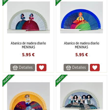
Abanico de madera diseño
Abanico de madera diseño
MENINAS
MENINAS
5.95
€
5.95
€
Detalles
Detalles