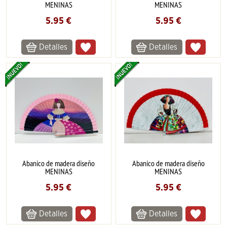
MENINAS
MENINAS
5.95
€
5.95
€
Detalles
Detalles
Abanico de madera diseño
Abanico de madera diseño
MENINAS
MENINAS
5.95
€
5.95
€
Detalles
Detalles