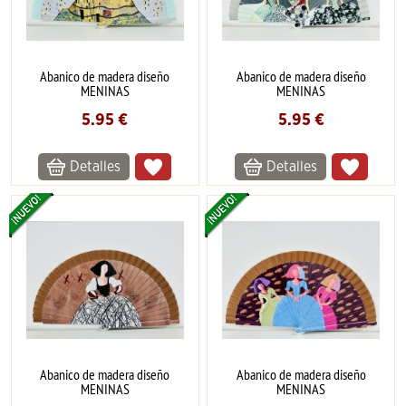
Abanico de madera diseño
Abanico de madera diseño
MENINAS
MENINAS
5.95
€
5.95
€
Detalles
Detalles
Abanico de madera diseño
Abanico de madera diseño
MENINAS
MENINAS