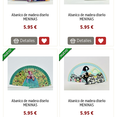
Abanico de madera diseño
Abanico de madera diseño
MENINAS
MENINAS
5.95
€
5.95
€
Detalles
Detalles
Abanico de madera diseño
Abanico de madera diseño
MENINAS
MENINAS
5.95
€
5.95
€