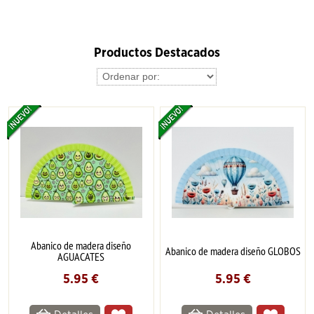
Productos Destacados
Abanico de madera diseño
Abanico de madera diseño GLOBOS
AGUACATES
5.95
€
5.95
€