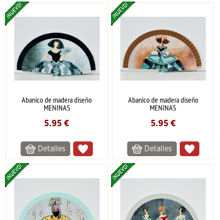
Abanico de madera diseño
Abanico de madera diseño
MENINAS
MENINAS
5.95
€
5.95
€
Detalles
Detalles