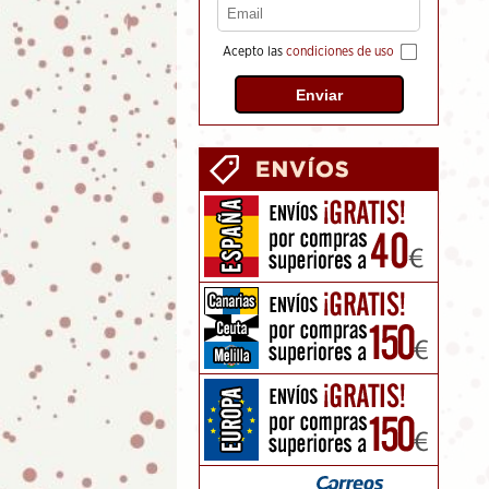
Acepto las
condiciones de uso